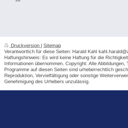
308
Druckversion
|
Sitemap
Verantwortlich für diese Seiten: Harald Kahl kahl.harald@
Haftungshinweis: Es wird keine Haftung für die Richtigkei
Informationen übernommen. Copyright: Alle Abbildungen, 
Programme auf diesen Seiten sind urheberrechtlich gesch
Reproduktion, Vervielfältigung oder sonstige Weiterverwe
Genehmigung des Urhebers unzulässig.